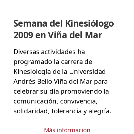
Semana del Kinesiólogo
2009 en Viña del Mar
Diversas actividades ha
programado la carrera de
Kinesiología de la Universidad
Andrés Bello Viña del Mar para
celebrar su día promoviendo la
comunicación, convivencia,
solidaridad, tolerancia y alegría.
Más información