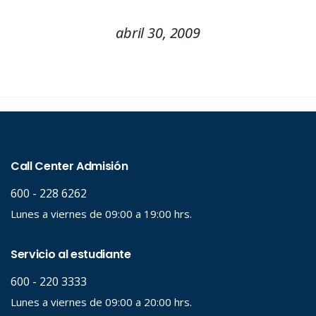
abril 30, 2009