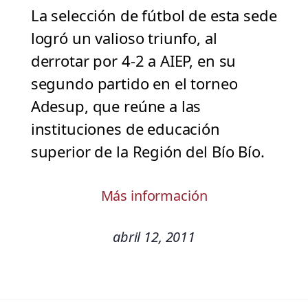
La selección de fútbol de esta sede
logró un valioso triunfo, al
derrotar por 4-2 a AIEP, en su
segundo partido en el torneo
Adesup, que reúne a las
instituciones de educación
superior de la Región del Bío Bío.
Más información
abril 12, 2011