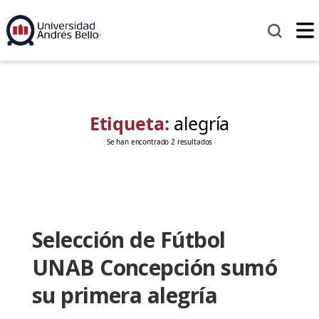
Etiqueta:
alegría
Se han encontrado 2 resultados
Selección de Fútbol
UNAB Concepción sumó
su primera alegría