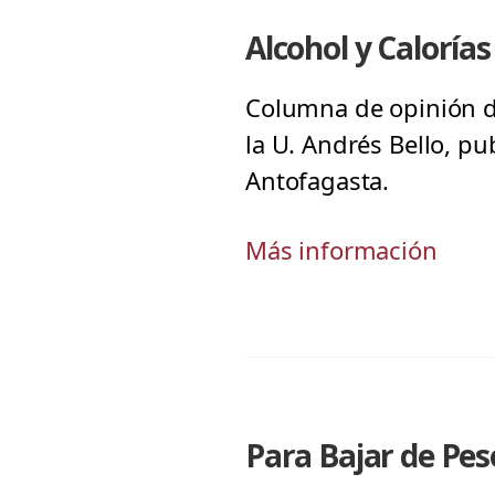
Alcohol y Calorías
Columna de opinión de
la U. Andrés Bello, pu
Antofagasta.
Más información
Para Bajar de Pes