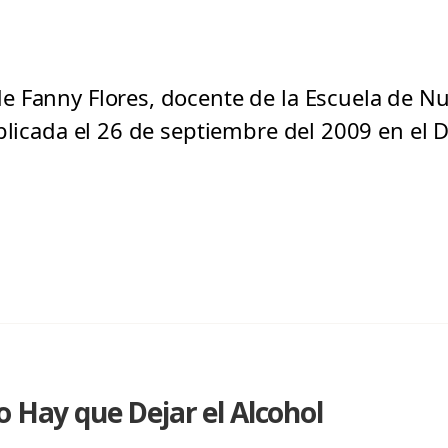
 Fanny Flores, docente de la Escuela de Nut
blicada el 26 de septiembre del 2009 en el D
o Hay que Dejar el Alcohol