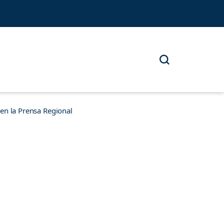
n la Prensa Regional