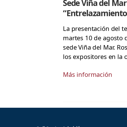
Sede Viña del Mar
“Entrelazamiento
La presentación del te
martes 10 de agosto d
sede Viña del Mar. Rosa
los expositores en la
Más información