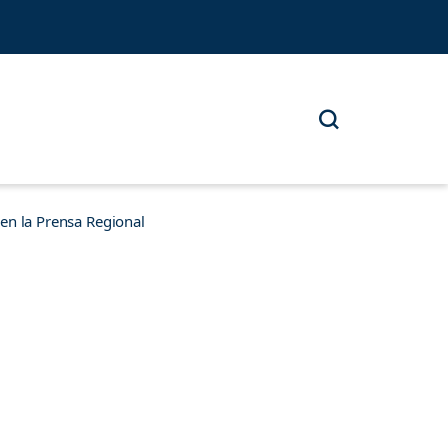
n la Prensa Regional