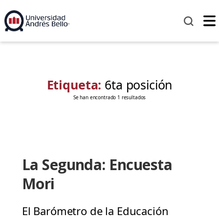
Etiqueta:
6ta posición
Se han encontrado 1 resultados
La Segunda: Encuesta
Mori
El Barómetro de la Educación