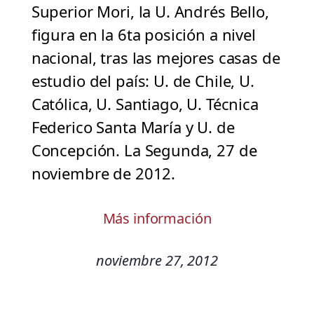
Superior Mori, la U. Andrés Bello,
figura en la 6ta posición a nivel
nacional, tras las mejores casas de
estudio del país: U. de Chile, U.
Católica, U. Santiago, U. Técnica
Federico Santa María y U. de
Concepción. La Segunda, 27 de
noviembre de 2012.
Más información
noviembre 27, 2012