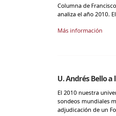
Columna de Francisco 
analiza el año 2010. 
Más información
U. Andrés Bello a 
El 2010 nuestra univer
sondeos mundiales má
adjudicación de un Fo