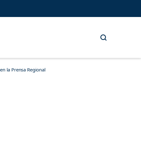
n la Prensa Regional