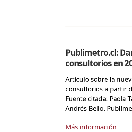
Publimetro.cl: Da
consultorios en 2
Artículo sobre la nue
consultorios a partir
Fuente citada: Paola 
Andrés Bello. Publime
Más información