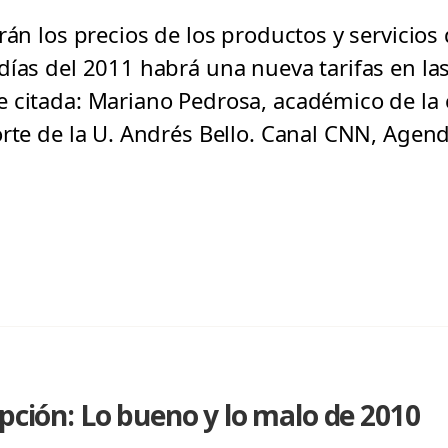
rán los precios de los productos y servicios 
días del 2011 habrá una nueva tarifas en la
 citada: Mariano Pedrosa, académico de la 
orte de la U. Andrés Bello. Canal CNN, Agen
epción: Lo bueno y lo malo de 2010