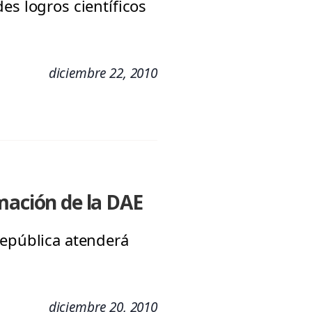
es logros científicos
diciembre 22, 2010
mación de la DAE
República atenderá
diciembre 20, 2010