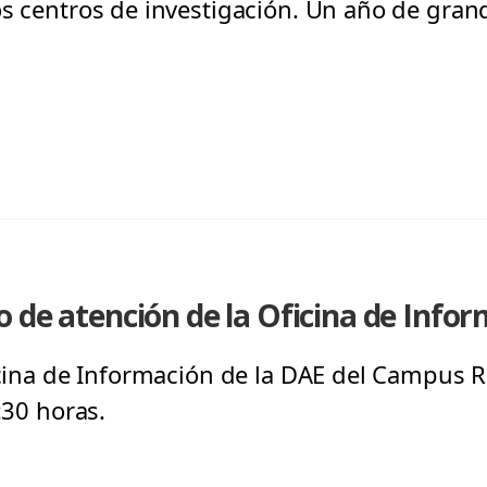
os centros de investigación. Un año de grand
 de atención de la Oficina de Infor
ficina de Información de la DAE del Campus 
:30 horas.