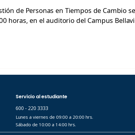
stión de Personas en Tiempos de Cambio se 
00 horas, en el auditorio del Campus Bellav