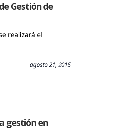
 de Gestión de
e realizará el
agosto 21, 2015
a gestión en