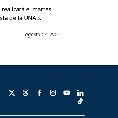
realizará el martes
ista de la UNAB.
agosto 17, 2015