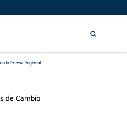
n la Prensa Regional
os de Cambio