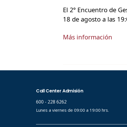
El 2° Encuentro de Ge
18 de agosto a las 19:
Más información