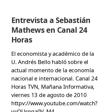
Entrevista a Sebastián
Mathews en Canal 24
Horas
El economista y académico de la
U. Andrés Bello habló sobre el
actual momento de la economía
nacional e internacional. Canal 24
Horas TVN, Mañana Informativa,
viernes 13 de agosto de 2010
httpv://www.youtube.com/watch?
v=QUrgga0V_M4