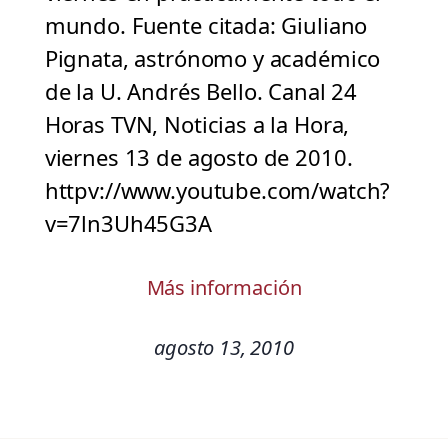
mundo. Fuente citada: Giuliano
Pignata, astrónomo y académico
de la U. Andrés Bello. Canal 24
Horas TVN, Noticias a la Hora,
viernes 13 de agosto de 2010.
httpv://www.youtube.com/watch?
v=7ln3Uh45G3A
Más información
agosto 13, 2010