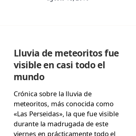
Lluvia de meteoritos fue
visible en casi todo el
mundo
Crónica sobre la lluvia de
meteoritos, más conocida como
«Las Perseidas», la que fue visible
durante la madrugada de este
viernes en prácticamente todo el