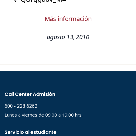
Más información
agosto 13, 2010