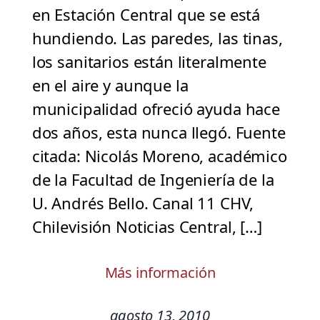
en Estación Central que se está
hundiendo. Las paredes, las tinas,
los sanitarios están literalmente
en el aire y aunque la
municipalidad ofreció ayuda hace
dos años, esta nunca llegó. Fuente
citada: Nicolás Moreno, académico
de la Facultad de Ingeniería de la
U. Andrés Bello. Canal 11 CHV,
Chilevisión Noticias Central, […]
Más información
agosto 13, 2010