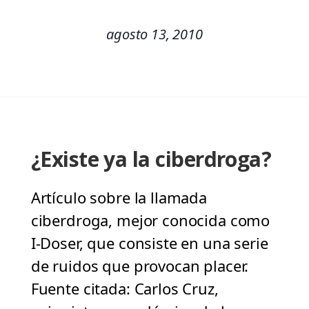
agosto 13, 2010
¿Existe ya la ciberdroga?
Artículo sobre la llamada
ciberdroga, mejor conocida como
I-Doser, que consiste en una serie
de ruidos que provocan placer.
Fuente citada: Carlos Cruz,