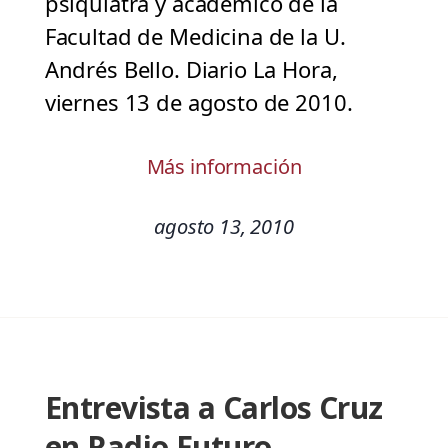
psiquiatra y académico de la
Facultad de Medicina de la U.
Andrés Bello. Diario La Hora,
viernes 13 de agosto de 2010.
Más información
agosto 13, 2010
Entrevista a Carlos Cruz
en Radio Futuro