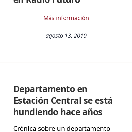
Más información
agosto 13, 2010
Departamento en
Estación Central se está
hundiendo hace años
Crónica sobre un departamento