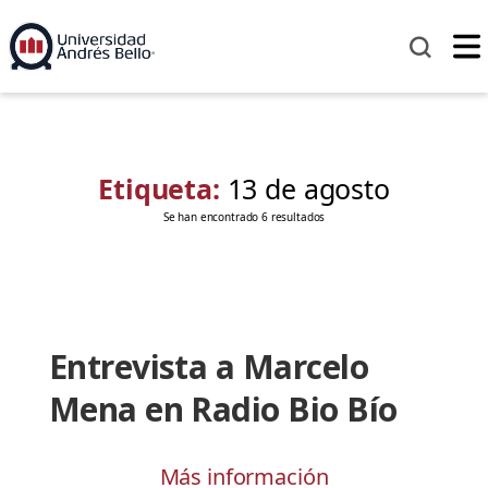
Etiqueta:
13 de agosto
Se han encontrado 6 resultados
Entrevista a Marcelo
Mena en Radio Bio Bío
Más información