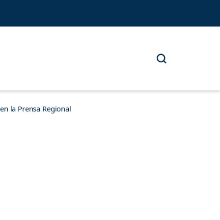
n la Prensa Regional