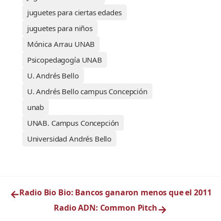
juguetes para ciertas edades
juguetes para niños
Mónica Arrau UNAB
Psicopedagogía UNAB
U. Andrés Bello
U. Andrés Bello campus Concepción
unab
UNAB. Campus Concepción
Universidad Andrés Bello
←
Radio Bio Bio: Bancos ganaron menos que el 2011
Radio ADN: Common Pitch
→