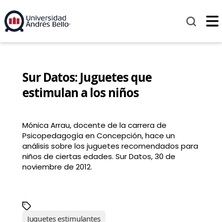
Sur Datos: Juguetes que
estimulan a los niños
Mónica Arrau, docente de la carrera de
Psicopedagogía en Concepción, hace un
análisis sobre los juguetes recomendados para
niños de ciertas edades. Sur Datos, 30 de
noviembre de 2012.
Juguetes estimulantes