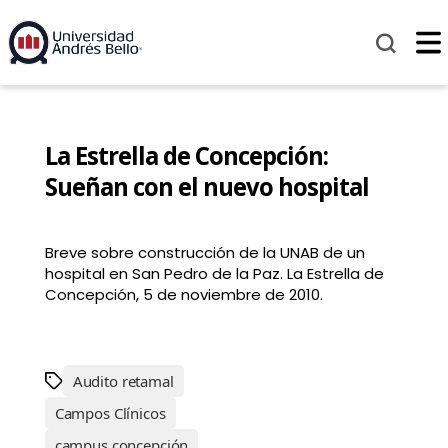
La Estrella de Concepción:
Sueñan con el nuevo hospital
Breve sobre construcción de la UNAB de un
hospital en San Pedro de la Paz. La Estrella de
Concepción, 5 de noviembre de 2010.
Audito retamal
Campos Clínicos
campus concepción