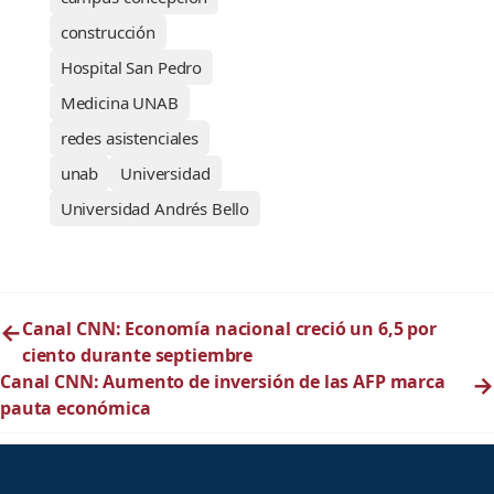
construcción
Hospital San Pedro
Medicina UNAB
redes asistenciales
unab
Universidad
Universidad Andrés Bello
←
Canal CNN: Economía nacional creció un 6,5 por
ciento durante septiembre
Canal CNN: Aumento de inversión de las AFP marca
→
pauta económica