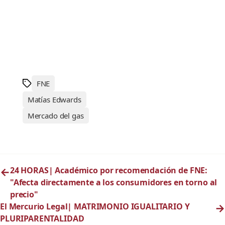
FNE
Matías Edwards
Mercado del gas
←
24 HORAS| Académico por recomendación de FNE:
"Afecta directamente a los consumidores en torno al
precio"
El Mercurio Legal| MATRIMONIO IGUALITARIO Y
→
PLURIPARENTALIDAD