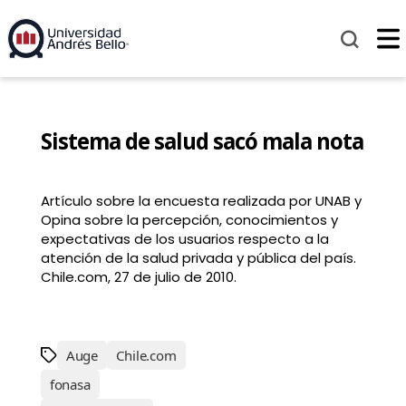
Sistema de salud sacó mala nota
Artículo sobre la encuesta realizada por UNAB y
Opina sobre la percepción, conocimientos y
expectativas de los usuarios respecto a la
atención de la salud privada y pública del país.
Chile.com, 27 de julio de 2010.
Auge
Chile.com
fonasa