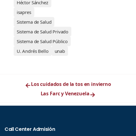
Héctor Sánchez
isapres
Sistema de Salud
Sistema de Salud Privado
Sistema de Salud Público
U. Andrés Bello
unab
←
Los cuidados de la tos en invierno
Las Farc y Venezuela
→