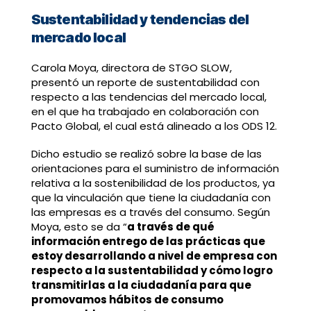
Sustentabilidad y tendencias del
mercado local
Carola Moya, directora de STGO SLOW,
presentó un reporte de sustentabilidad con
respecto a las tendencias del mercado local,
en el que ha trabajado en colaboración con
Pacto Global, el cual está alineado a los ODS 12.
Dicho estudio se realizó sobre la base de las
orientaciones para el suministro de información
relativa a la sostenibilidad de los productos, ya
que la vinculación que tiene la ciudadanía con
las empresas es a través del consumo. Según
Moya, esto se da “
a través de qué
información entrego de las prácticas que
estoy desarrollando a nivel de empresa con
respecto a la sustentabilidad y cómo logro
transmitirlas a la ciudadanía para que
promovamos hábitos de consumo