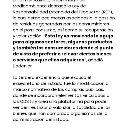
Medioambiente destacó la Ley de
Responsabilidad Extendida del Productor (REP),
la cual establece metas asociadas a la gestión
de residuos generadas por los consumidores
en el post consumo, así como su recuperación
y valorización. “
Esta ley va moviendo la aguja
para algunos sectores, algunos productos
y también los consumidores desde el punto
de vista de preferir o relevar ciertos bienes
o servicios que ellos adquieren
”, añadió
Badenier.
La tercera experiencia que expuso el
exsecretario de Estado fue la modificación al
marco normativo de las compras públicas,
donde se incorporan elementos vinculados a
los ODS 12 y crea una plataforma para poder
vender, reutilizar o valorizar la totalidad de los
bienes que han comprado organismos de la
administración del Estado.