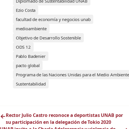
Diplomado de Sustentabilidad UNAB
Ezio Costa
facultad de economía y negocios unab
medioambiente
Objetivo de Desarrollo Sostenible
ODS 12
Pablo Badenier
pacto global
Programa de las Naciones Unidas para el Medio Ambient
Sustentabilidad
←
Rector Julio Castro reconoce a deportistas UNAB por
su participación en la delegación de Tokio 2020