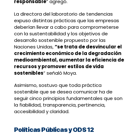
responsable
” agregó.
La directora del laboratorio de tendencias
expuso distintas prácticas que las empresas
deberían llevar a cabo para comprometerse
con la sustentabilidad y los objetivos de
desarrollo sostenible propuesto por las
Naciones Unidas,
“se trata de desvincular el
crecimiento económico de la degradación
medioambiental, aumentar la eficiencia de
recursos y promover estilos de vida
sostenibles
” señaló Moya.
Asimismo, sostuvo que toda práctica
sostenible que se desea comunicar ha de
seguir cinco principios fundamentales que son
la fiabilidad, transparencia, pertinencia,
accesibilidad y claridad.
Políticas Públicas y ODS 12