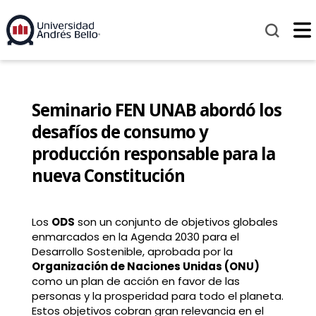
Seminario FEN UNAB abordó los
desafíos de consumo y
producción responsable para la
nueva Constitución
Los
ODS
son un conjunto de objetivos globales
enmarcados en la Agenda 2030 para el
Desarrollo Sostenible, aprobada por la
Organización de Naciones Unidas (ONU)
como un plan de acción en favor de las
personas y la prosperidad para todo el planeta.
Estos objetivos cobran gran relevancia en el