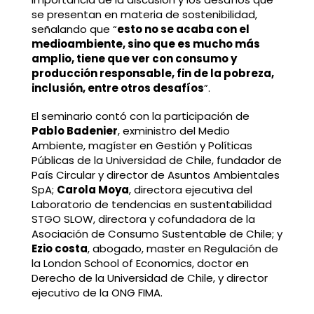
se presentan en materia de sostenibilidad,
señalando que “
esto no se acaba con el
medioambiente, sino que es mucho más
amplio, tiene que ver con consumo y
producción responsable, fin de la pobreza,
inclusión, entre otros desafíos
”.
El seminario contó con la participación de
Pablo Badenier
, exministro del Medio
Ambiente, magíster en Gestión y Políticas
Públicas de la Universidad de Chile, fundador de
País Circular y director de Asuntos Ambientales
SpA;
Carola Moya
, directora ejecutiva del
Laboratorio de tendencias en sustentabilidad
STGO SLOW, directora y cofundadora de la
Asociación de Consumo Sustentable de Chile; y
Ezio costa
, abogado, master en Regulación de
la London School of Economics, doctor en
Derecho de la Universidad de Chile, y director
ejecutivo de la ONG FIMA.