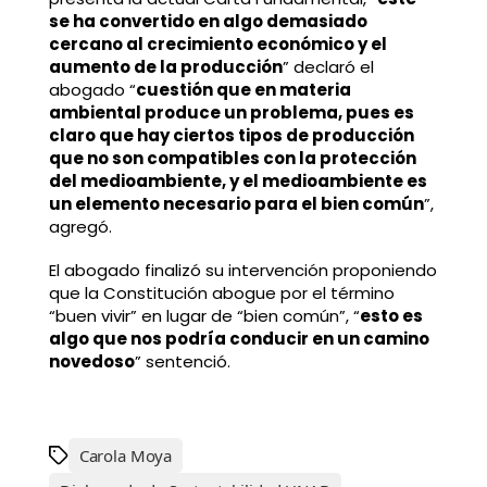
se ha convertido en algo demasiado
cercano al crecimiento económico y el
aumento de la producción
” declaró el
abogado “
cuestión que en materia
ambiental produce un problema, pues es
claro que hay ciertos tipos de producción
que no son compatibles con la protección
del medioambiente, y el medioambiente es
un elemento necesario para el bien común
”,
agregó.
El abogado finalizó su intervención proponiendo
que la Constitución abogue por el término
“buen vivir” en lugar de “bien común”, “
esto es
algo que nos podría conducir en un camino
novedoso
” sentenció.
Carola Moya