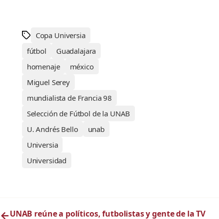
Copa Universia
fútbol
Guadalajara
homenaje
méxico
Miguel Serey
mundialista de Francia 98
Selección de Fútbol de la UNAB
U. Andrés Bello
unab
Universia
Universidad
←
UNAB reúne a políticos, futbolistas y gente de la TV