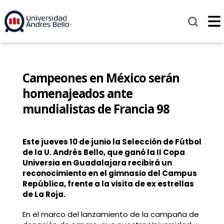
Campeones en México serán
homenajeados ante
mundialistas de Francia 98
Este jueves 10 de junio la Selección de Fútbol
de la U. Andrés Bello, que ganó la II Copa
Universia en Guadalajara recibirá un
reconocimiento en el gimnasio del Campus
República, frente a la visita de ex estrellas
de La Roja.
En el marco del lanzamiento de la campaña de