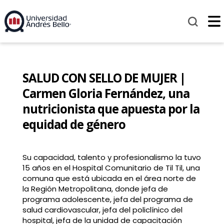
SALUD CON SELLO DE MUJER |
Carmen Gloria Fernández, una
nutricionista que apuesta por la
equidad de género
Su capacidad, talento y profesionalismo la tuvo
15 años en el Hospital Comunitario de Til Til, una
comuna que está ubicada en el área norte de
la Región Metropolitana, donde jefa de
programa adolescente, jefa del programa de
salud cardiovascular, jefa del policlínico del
hospital, jefa de la unidad de capacitación