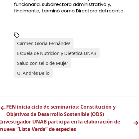
funcionaria, subdirectora administrativa y,
finalmente, terminó como Directora del recinto.
Carmen Gloria Fernández
Escuela de Nutricion y Dietetica UNAB
Salud con sello de Mujer
U. Andrés Bello
←
FEN inicia ciclo de seminarios: Constitución y
Objetivos de Desarrollo Sostenible (ODS)
Investigador UNAB participa en la elaboración de
→
nueva “Lista Verde” de especies