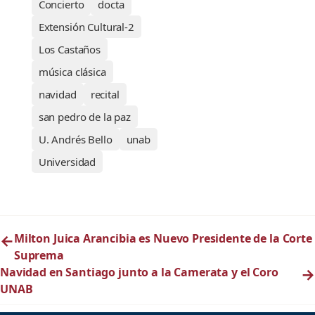
Concierto
docta
Extensión Cultural-2
Los Castaños
música clásica
navidad
recital
san pedro de la paz
U. Andrés Bello
unab
Universidad
←
Milton Juica Arancibia es Nuevo Presidente de la Corte
Suprema
Navidad en Santiago junto a la Camerata y el Coro
→
UNAB