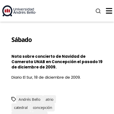
Sábado
Nota sobre concierto de Navidad de
Camerata UNAB en Concepción el pasado 19
de diciembre de 2009.
Diario El Sur, 18 de diciembre de 2009.
Andrés Bello
atrio
catedral
concepción