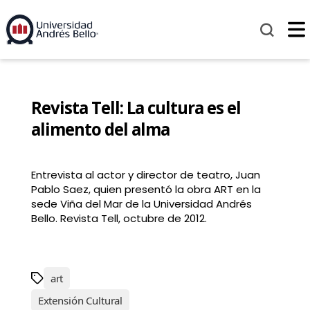
Revista Tell: La cultura es el
alimento del alma
Entrevista al actor y director de teatro, Juan
Pablo Saez, quien presentó la obra ART en la
sede Viña del Mar de la Universidad Andrés
Bello. Revista Tell, octubre de 2012.
art
Extensión Cultural