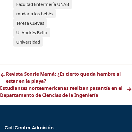
Facultad Enfermería UNAB
mudar a los bebés
Teresa Cuevas
U. Andrés Bello
Universidad
←
Revista Sonríe Mamá: ¿Es cierto que da hambre al
estar en la playa?
Estudiantes norteamericanas realizan pasantía en el
→
Departamento de Ciencias de la Ingeniería