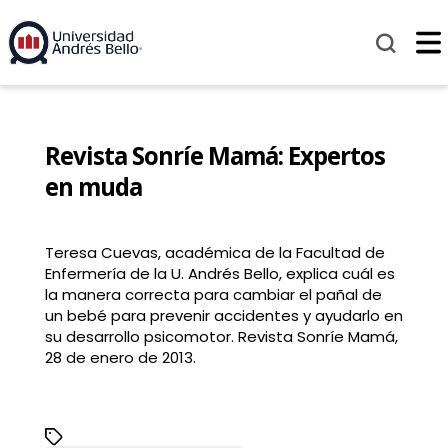
Revista Sonríe Mamá: Expertos
en muda
Teresa Cuevas, académica de la Facultad de
Enfermería de la U. Andrés Bello, explica cuál es
la manera correcta para cambiar el pañal de
un bebé para prevenir accidentes y ayudarlo en
su desarrollo psicomotor. Revista Sonríe Mamá,
28 de enero de 2013.