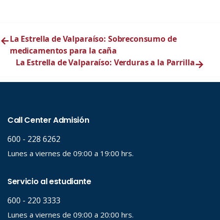
←
La Estrella de Valparaíso: Sobreconsumo de
medicamentos para la caña
La Estrella de Valparaíso: Verduras a la Parrilla
→