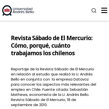
Revista Sábado de El Mercurio:
Cómo, porqué, cuánto
trabajamos los chilenos
Reportaje de la Revista Sábado de El Mercurio
en relación al estudio que realizó la U. Andrés
Bello en conjunto con la empresa Datavoz
para conocer los aspectos más relevantes del
empleo en Chile. Fuente citada: Sebastián
Mathews, economista de la U. Andrés Bello.
Revista Sábado de El Mercurio, 18 de
septiembre de 2010.