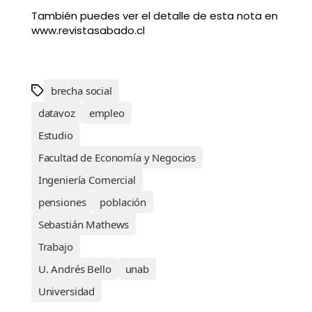
También puedes ver el detalle de esta nota en
www.revistasabado.cl
brecha social
datavoz
empleo
Estudio
Facultad de Economía y Negocios
Ingeniería Comercial
pensiones
población
Sebastián Mathews
Trabajo
U. Andrés Bello
unab
Universidad