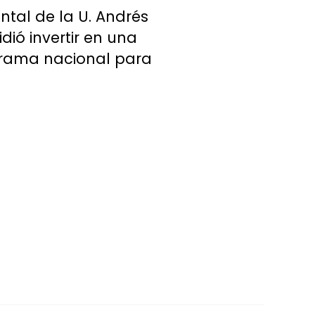
ntal de la U. Andrés
dió invertir en una
ograma nacional para