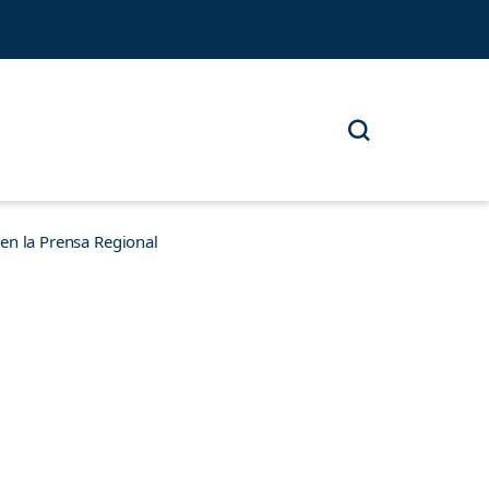
n la Prensa Regional