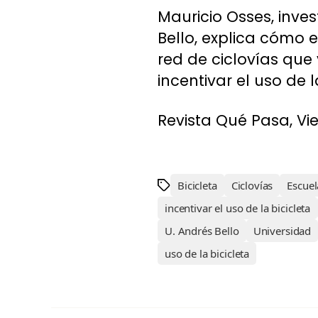
Mauricio Osses, inve
Bello, explica cómo e
red de ciclovías que
incentivar el uso de l
Revista Qué Pasa, Vie
Bicicleta
Ciclovías
Escuel
incentivar el uso de la bicicleta
U. Andrés Bello
Universidad
uso de la bicicleta