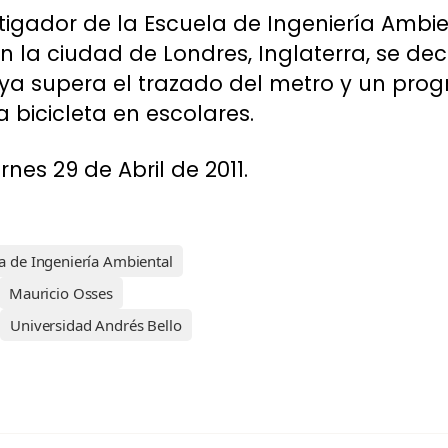
stigador de la Escuela de Ingeniería Ambie
n la ciudad de Londres, Inglaterra, se deci
 ya supera el trazado del metro y un pr
a bicicleta en escolares.
rnes 29 de Abril de 2011.
a de Ingeniería Ambiental
Mauricio Osses
Universidad Andrés Bello