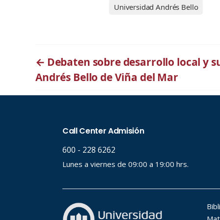
Universidad Andrés Bello
←
Debaten sobre desarrollo local y s
Andrés Bello de Viña del Mar