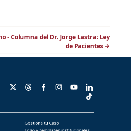
no - Columna del Dr. Jorge Lastra: Ley
de Pacientes
→