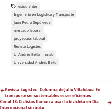
estudiantes
Ingeniería en Logística y Transporte
Juan Pedro Sepúlveda
mercado laboral
proyección laboral
Revista Logistec
U. Andrés Bello
unab
Universidad Andrés Bello
←
Revista Logistec - Columna de Julio Villalobos: En
transporte ser sustentables es ser eficientes
Canal 13: Ciclistas llaman a usar la bicicleta en Día
→
Internacional sin auto