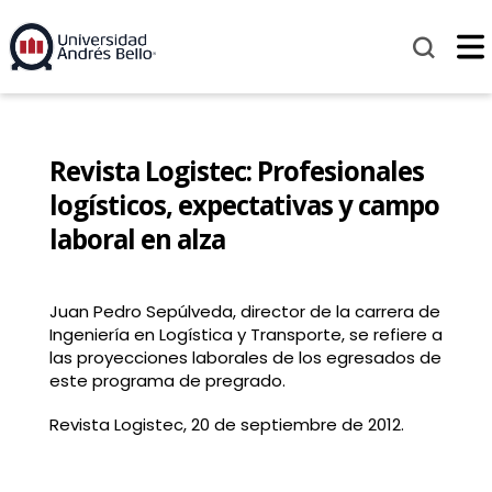
Revista Logistec: Profesionales
logísticos, expectativas y campo
laboral en alza
Juan Pedro Sepúlveda, director de la carrera de
Ingeniería en Logística y Transporte, se refiere a
las proyecciones laborales de los egresados de
este programa de pregrado.
Revista Logistec, 20 de septiembre de 2012.