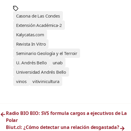
Casona de Las Condes
Extensión Académica-2
Kalycatas.com
Revista In Vitro
Seminario Geología y el Terroir
U. Andrés Bello
unab
Universidad Andrés Bello
vinos
vitivinicultura
←
Radio BIO BIO: SVS formula cargos a ejecutivos de La
Polar
Biut.cl: ¿Cómo detectar una relación desgastada?
→