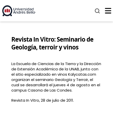
Revista In Vitro: Seminario de
Geología, terroir y vinos
La Escuela de Ciencias de la Tierra y la Dirección
de Extensión Académica de la UNAB, junto con
el sitio especializado en vinos Kalycatas.com
organizan el seminario Geología y Terroir, el
cual se desarrollará el jueves 4 de agosto en el
campus Casona de Las Condes.
Revista In Vitro, 28 de julio de 2011.