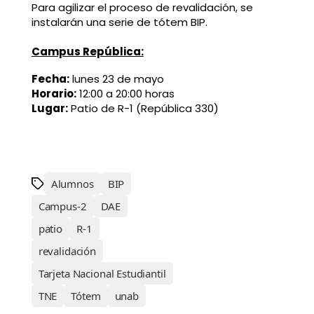
Para agilizar el proceso de revalidación, se
instalarán una serie de tótem BIP.
Campus República:
Fecha:
lunes 23 de mayo
Horario:
12:00 a 20:00 horas
Lugar:
Patio de R-1 (República 330)
Alumnos
BIP
Campus-2
DAE
patio
R-1
revalidación
Tarjeta Nacional Estudiantil
TNE
Tótem
unab