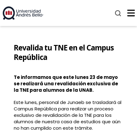
Revalida tu TNE en el Campus
República
Te informamos que este lunes 23 de mayo
se realizará una revalidación exclusiva de
la TNE para alumnos de la UNAB.
Este lunes, personal de Junaeb se trasladará al
Campus República para realizar un proceso
exclusivo de revalidación de la TNE para los
alumnos de nuestra casa de estudios que aún
no han cumplido con este trámite.