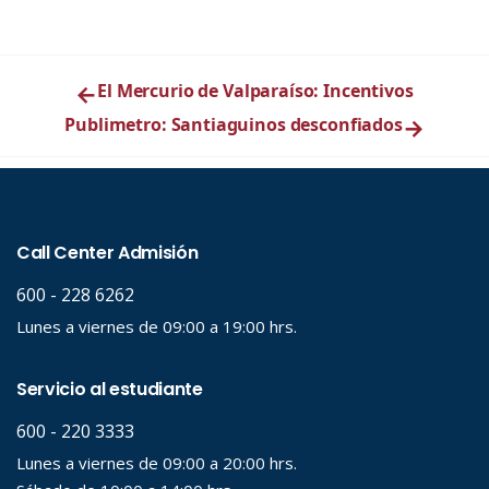
←
El Mercurio de Valparaíso: Incentivos
Publimetro: Santiaguinos desconfiados
→