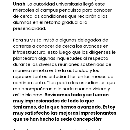
Unab
. La autoridad universitaria llegó este
miércoles al campus penquista para conocer
de cerca las condiciones que recibirán a los
alumnos en el retorno gradual a la
presencialidad.
Para su visita invitó a algunos delegados de
carreras a conocer de cerca los avances en
infraestructura, esto luego que los dirigentes le
plantearan algunas inquietudes al respecto
durante las diversas reuniones sostenidas de
manera remota entre la autoridad y los
representantes estudiantiles en los meses de
confinamiento. “Les pedí a los estudiantes que
me acompañaran a la sede cuando viniera y
así lo hicieron.
Revisamos todo y se fueron
muy impresionados de todo lo que
teníamos, de lo que hemos avanzado. Estoy
muy satisfecho las mejoras impresionantes
que se han hecho la sede Concepción
”.