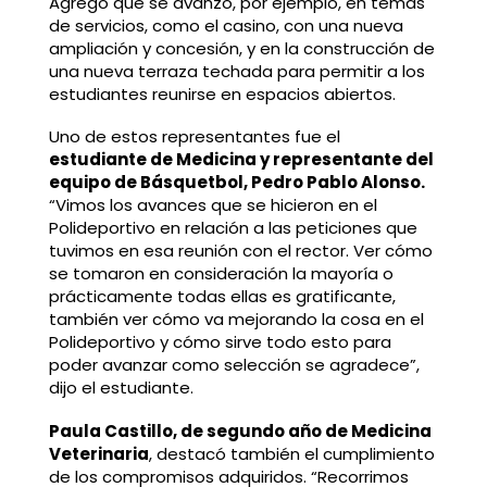
Agregó que se avanzó, por ejemplo, en temas
de servicios, como el casino, con una nueva
ampliación y concesión, y en la construcción de
una nueva terraza techada para permitir a los
estudiantes reunirse en espacios abiertos.
Uno de estos representantes fue el
estudiante de Medicina y representante del
equipo de Básquetbol, Pedro Pablo Alonso.
“Vimos los avances que se hicieron en el
Polideportivo en relación a las peticiones que
tuvimos en esa reunión con el rector. Ver cómo
se tomaron en consideración la mayoría o
prácticamente todas ellas es gratificante,
también ver cómo va mejorando la cosa en el
Polideportivo y cómo sirve todo esto para
poder avanzar como selección se agradece”,
dijo el estudiante.
Paula Castillo, de segundo año de Medicina
Veterinaria
, destacó también el cumplimiento
de los compromisos adquiridos. “Recorrimos