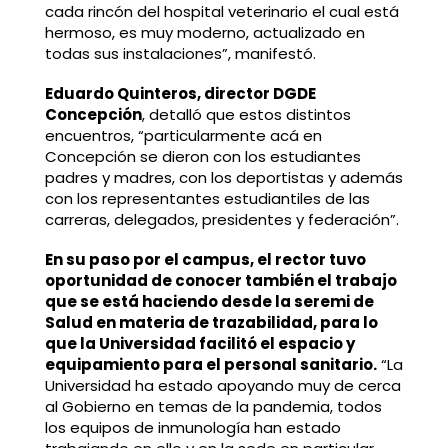
cada rincón del hospital veterinario el cual está
hermoso, es muy moderno, actualizado en
todas sus instalaciones”, manifestó.
Eduardo Quinteros, director DGDE
Concepción
, detalló que estos distintos
encuentros, “particularmente acá en
Concepción se dieron con los estudiantes
padres y madres, con los deportistas y además
con los representantes estudiantiles de las
carreras, delegados, presidentes y federación”.
En su paso por el campus, el rector tuvo
oportunidad de conocer también el trabajo
que se está haciendo desde la seremi de
Salud en materia de trazabilidad, para lo
que la Universidad facilitó el espacio y
equipamiento para el personal sanitario.
“La
Universidad ha estado apoyando muy de cerca
al Gobierno en temas de la pandemia, todos
los equipos de inmunología han estado