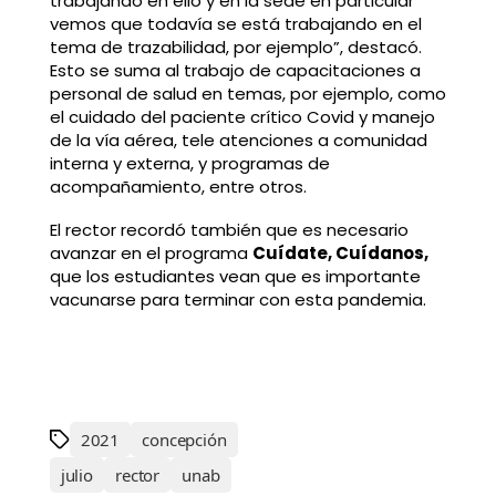
trabajando en ello y en la sede en particular
vemos que todavía se está trabajando en el
tema de trazabilidad, por ejemplo”, destacó.
Esto se suma al trabajo de capacitaciones a
personal de salud en temas, por ejemplo, como
el cuidado del paciente crítico Covid y manejo
de la vía aérea, tele atenciones a comunidad
interna y externa, y programas de
acompañamiento, entre otros.
El rector recordó también que es necesario
avanzar en el programa
Cuídate, Cuídanos,
que los estudiantes vean que es importante
vacunarse para terminar con esta pandemia.
2021
concepción
julio
rector
unab