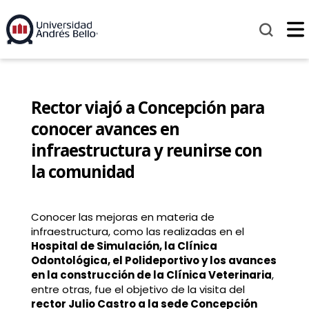
Rector viajó a Concepción para
conocer avances en
infraestructura y reunirse con
la comunidad
Conocer las mejoras en materia de
infraestructura, como las realizadas en el
Hospital de Simulación, la Clínica
Odontológica, el Polideportivo y los avances
en la construcción de la Clínica Veterinaria
,
entre otras, fue el objetivo de la visita del
rector Julio Castro a la sede Concepción