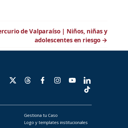
ercurio de Valparaíso | Niños, niñas y
adolescentes en riesgo
→