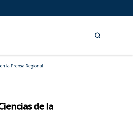
n la Prensa Regional
Ciencias de la