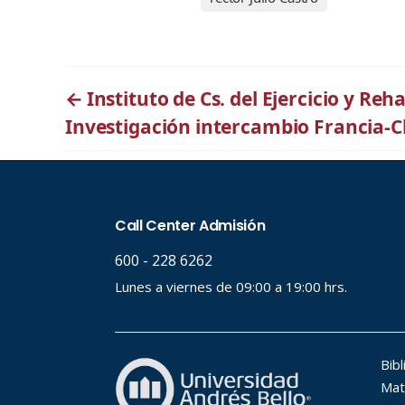
←
Instituto de Cs. del Ejercicio y Re
Investigación intercambio Francia-C