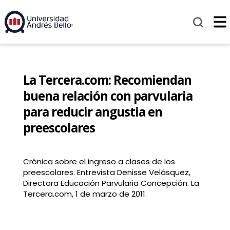
La Tercera.com: Recomiendan
buena relación con parvularia
para reducir angustia en
preescolares
Crónica sobre el ingreso a clases de los
preescolares. Entrevista Denisse Velásquez,
Directora Educación Parvularia Concepción. La
Tercera.com, 1 de marzo de 2011.