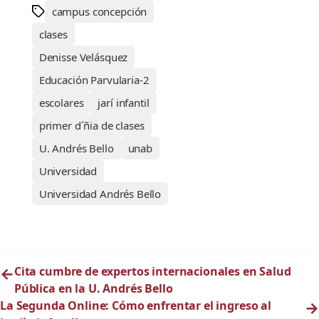
campus concepción
clases
Denisse Velásquez
Educación Parvularia-2
escolares
jarí infantil
primer d´ñia de clases
U. Andrés Bello
unab
Universidad
Universidad Andrés Bello
←
Cita cumbre de expertos internacionales en Salud
Pública en la U. Andrés Bello
La Segunda Online: Cómo enfrentar el ingreso al
→