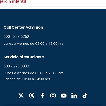
jardín infantil