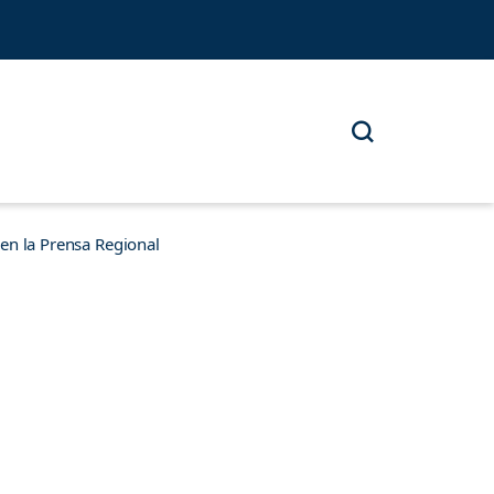
n la Prensa Regional