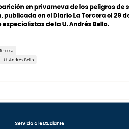
parición en privameva de los peligros de
, publicada en el Diario La Tercera el 29 
 especialistas de la U. Andrés Bello.
Tercera
U. Andrés Bello