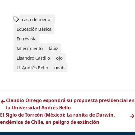
caso de menor
Educación Básica
Entrevista
fallecimiento
lápiz
Lisandro Castillo
ojo
U. Andrés Bello
unab
←
Claudio Orrego expondrá su propuesta presidencial en
la Universidad Andrés Bello
El Siglo de Torreón (México): La ranita de Darwin,
→
endémica de Chile, en peligro de extinción