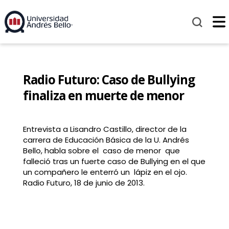
Radio Futuro: Caso de Bullying
finaliza en muerte de menor
Entrevista a Lisandro Castillo, director de la
carrera de Educación Básica de la U. Andrés
Bello, habla sobre el caso de menor que
falleció tras un fuerte caso de Bullying en el que
un compañero le enterró un lápiz en el ojo.
Radio Futuro, 18 de junio de 2013.