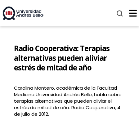
Radio Cooperativa: Terapias
alternativas pueden aliviar
estrés de mitad de año
Carolina Montero, académica de la Facultad
Medicina Universidad Andrés Bello, habla sobre
terapias alternativas que pueden aliviar el
estrés de mitad de año. Radio Cooperativa, 4
de julio de 2012.