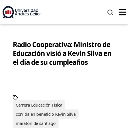
Radio Cooperativa: Ministro de
Educación visió a Kevin Silva en
el día de su cumpleaños
Carrera Educación Física
corrida en beneficio Kevin Silva
maratón de santiago