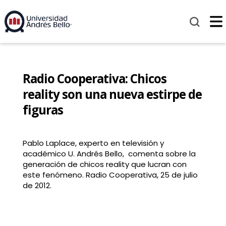
Radio Cooperativa: Chicos
reality son una nueva estirpe de
figuras
Pablo Laplace, experto en televisión y
académico U. Andrés Bello, comenta sobre la
generación de chicos reality que lucran con
este fenómeno. Radio Cooperativa, 25 de julio
de 2012.