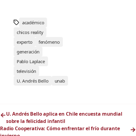
académico
chicos reality
experto
fenómeno
generación
Pablo Laplace
televisión
U. Andrés Bello
unab
←
U. Andrés Bello aplica en Chile encuesta mundial
sobre la felicidad infantil
Radio Cooperativa: Cómo enfrentar el frío durante
→
invierno