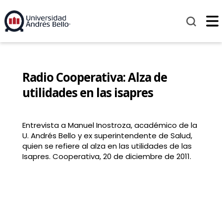
Radio Cooperativa: Alza de
utilidades en las isapres
Entrevista a Manuel Inostroza, académico de la
U. Andrés Bello y ex superintendente de Salud,
quien se refiere al alza en las utilidades de las
Isapres. Cooperativa, 20 de diciembre de 2011.