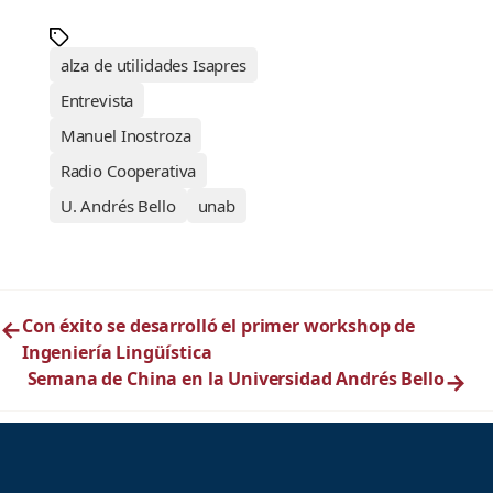
alza de utilidades Isapres
Entrevista
Manuel Inostroza
Radio Cooperativa
U. Andrés Bello
unab
←
Con éxito se desarrolló el primer workshop de
Ingeniería Lingüística
Semana de China en la Universidad Andrés Bello
→