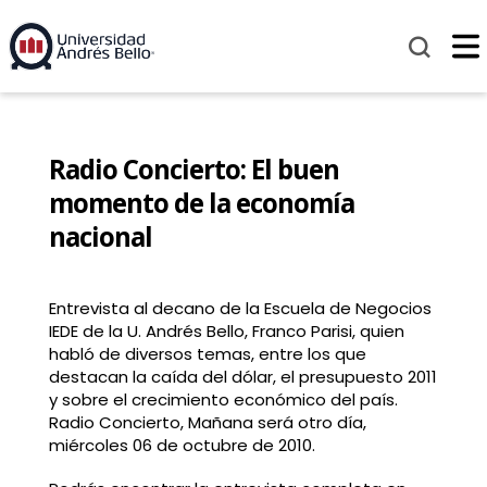
Radio Concierto: El buen
momento de la economía
nacional
Entrevista al decano de la Escuela de Negocios
IEDE de la U. Andrés Bello, Franco Parisi, quien
habló de diversos temas, entre los que
destacan la caída del dólar, el presupuesto 2011
y sobre el crecimiento económico del país.
Radio Concierto, Mañana será otro día,
miércoles 06 de octubre de 2010.