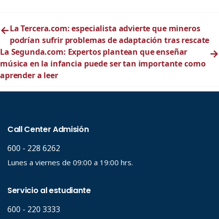
←
La Tercera.com: especialista advierte que mineros
podrían sufrir problemas de adaptación tras rescate
La Segunda.com: Expertos plantean que enseñar
→
música en la infancia puede ser tan importante como
aprender a leer