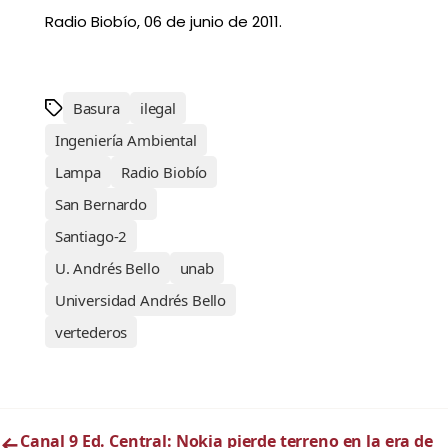
Radio Biobío, 06 de junio de 2011.
Basura
ilegal
Ingeniería Ambiental
Lampa
Radio Biobío
San Bernardo
Santiago-2
U. Andrés Bello
unab
Universidad Andrés Bello
vertederos
←
Canal 9 Ed. Central: Nokia pierde terreno en la era de