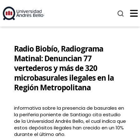
Radio Biobío, Radiograma
Matinal: Denuncian 77
vertederos y más de 320
microbasurales ilegales en la
Región Metropolitana
informativa sobre la presencia de basurales en
la periferia poniente de Santiago cita estudio
de la Universidad Andrés Bello, el cual indica que
estos depósitos ilegales han crecido en un 10%
durante el último año.