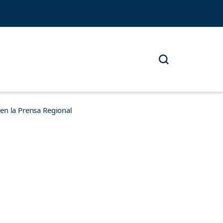
n la Prensa Regional