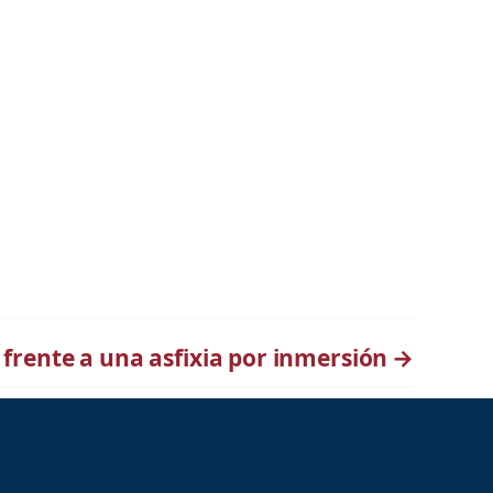
frente a una asfixia por inmersión
→