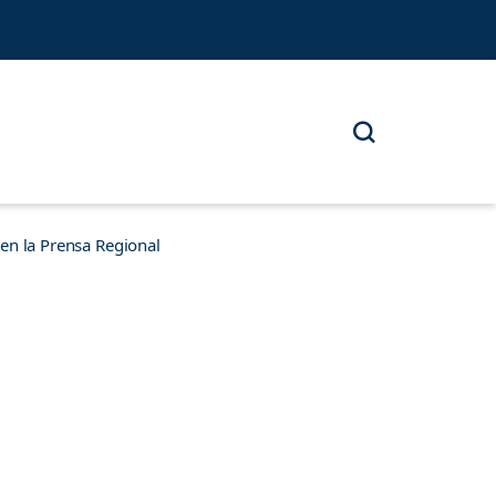
n la Prensa Regional