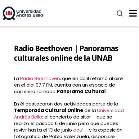
Radio Beethoven | Panoramas
culturales online de la UNAB
La
Radio Beethoven
, que en abril retornó al aire
en el dial 97.7 FM, cuenta con un espacio de
cartelera llamado
Panorama Cultural
.
En él destacaron dos actividades parte de la
Temporada Cultural Online
de la
Universidad
Andrés Bello
: el concierto de sitar – que se
realizó el pasado 6 de junio pero que puedes
revivir hasta el 13 de junio
aquí
– y la exposición
fotográfica de Pablo Valenzuela, disponible