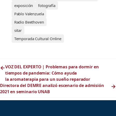
exposición
fotografía
Pablo Valenzuela
Radio Beethoven
sitar
Temporada Cultural Online
←
VOZ DEL EXPERTO | Problemas para dormir en
tiempos de pandemia: Cómo ayuda
la aromaterapia para un sueño reparador
Directora del DEMRE analizó escenario de admisión
→
2021 en seminario UNAB