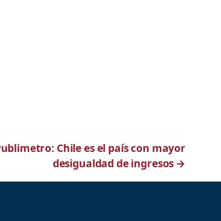
ublimetro: Chile es el país con mayor
desigualdad de ingresos
→