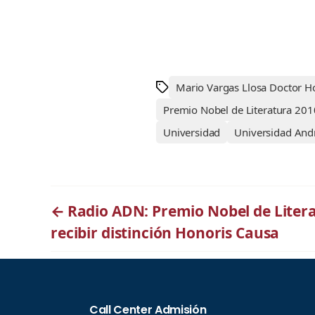
Mario Vargas Llosa Doctor H
Premio Nobel de Literatura 201
Universidad
Universidad Andr
←
Radio ADN: Premio Nobel de Litera
recibir distinción Honoris Causa