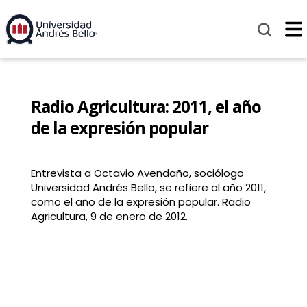
Radio Agricultura: 2011, el año
de la expresión popular
Entrevista a Octavio Avendaño, sociólogo
Universidad Andrés Bello, se refiere al año 2011,
como el año de la expresión popular. Radio
Agricultura, 9 de enero de 2012.