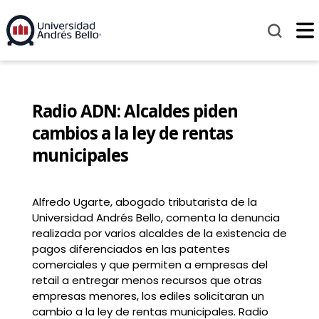
Radio ADN: Alcaldes piden
cambios a la ley de rentas
municipales
Alfredo Ugarte, abogado tributarista de la
Universidad Andrés Bello, comenta la denuncia
realizada por varios alcaldes de la existencia de
pagos diferenciados en las patentes
comerciales y que permiten a empresas del
retail a entregar menos recursos que otras
empresas menores, los ediles solicitaran un
cambio a la ley de rentas municipales. Radio