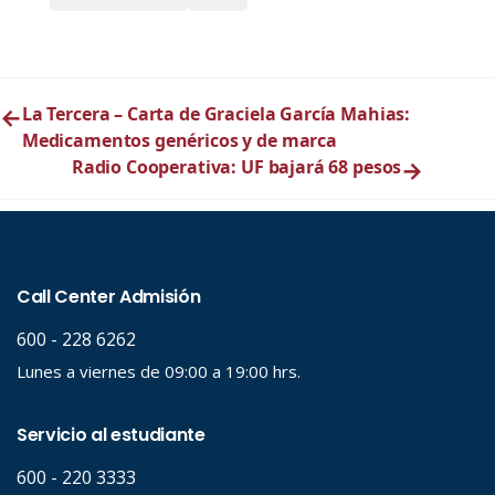
←
La Tercera – Carta de Graciela García Mahias:
Medicamentos genéricos y de marca
Radio Cooperativa: UF bajará 68 pesos
→