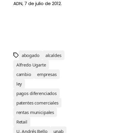
ADN, 7 de julio de 2012.
abogado
alcaldes
Alfredo Ugarte
cambio
empresas
ley
pagos diferenciados
patentes comerciales
rentas municipales
Retail
U. Andrés Bello
unab