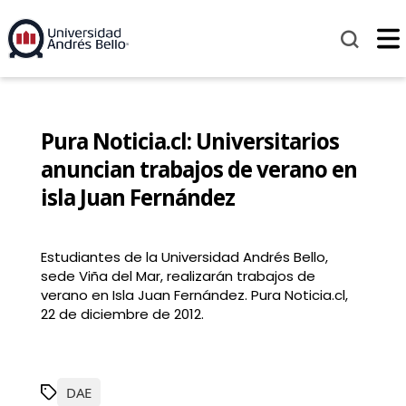
Pura Noticia.cl: Universitarios
anuncian trabajos de verano en
isla Juan Fernández
Estudiantes de la Universidad Andrés Bello,
sede Viña del Mar, realizarán trabajos de
verano en Isla Juan Fernández. Pura Noticia.cl,
22 de diciembre de 2012.
DAE