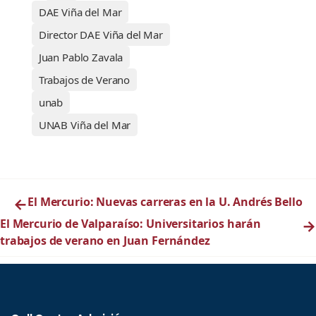
DAE Viña del Mar
Director DAE Viña del Mar
Juan Pablo Zavala
Trabajos de Verano
unab
UNAB Viña del Mar
←
El Mercurio: Nuevas carreras en la U. Andrés Bello
El Mercurio de Valparaíso: Universitarios harán
→
trabajos de verano en Juan Fernández