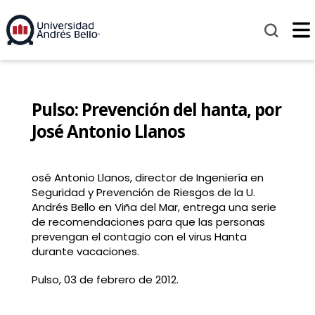
Pulso: Prevención del hanta, por
José Antonio Llanos
osé Antonio Llanos, director de Ingeniería en
Seguridad y Prevención de Riesgos de la U.
Andrés Bello en Viña del Mar, entrega una serie
de recomendaciones para que las personas
prevengan el contagio con el virus Hanta
durante vacaciones.
Pulso, 03 de febrero de 2012.