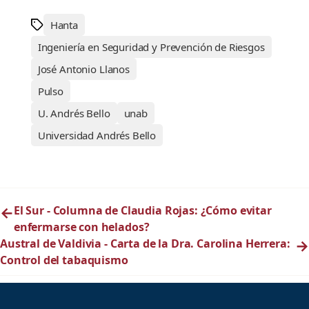
Hanta
Ingeniería en Seguridad y Prevención de Riesgos
José Antonio Llanos
Pulso
U. Andrés Bello
unab
Universidad Andrés Bello
←
El Sur - Columna de Claudia Rojas: ¿Cómo evitar
enfermarse con helados?
Austral de Valdivia - Carta de la Dra. Carolina Herrera:
→
Control del tabaquismo