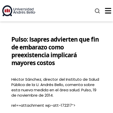
Pulso: Isapres advierten que fin
de embarazo como
preexistencia implicará
mayores costos
Héctor Sánchez, director del Instituto de Salud
Pública de la U. Andrés Bello, comenta sobre
esta nueva medida en el área salud. Pulso, 19
de noviembre de 2014.
rel=»attachment wp-att-172217″>