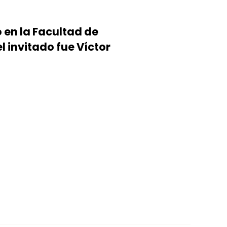
 en la Facultad de
l invitado fue Víctor