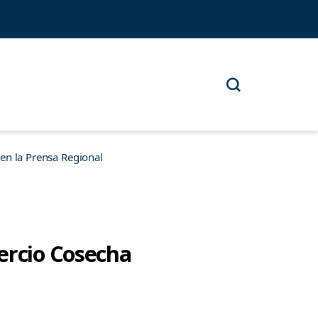
n la Prensa Regional
ercio Cosecha