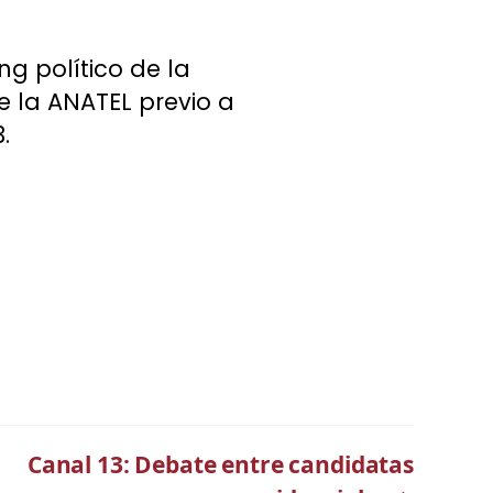
ng político de la
de la ANATEL previo a
.
Canal 13: Debate entre candidatas