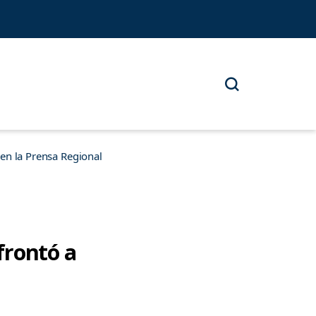
n la Prensa Regional
frontó a