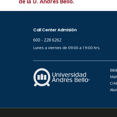
de la U. Andrés Bello.