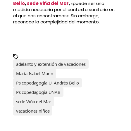
Bello
,
sede Viña del Mar
,
«puede ser una
medida necesaria por el contexto sanitario en
el que nos encontramos». Sin embargo,
reconoce la complejidad del momento.
adelanto y extensión de vacaciones
María Isabel Marín
Psicopedagogía U. Andrés Bello
Psicopedagogía UNAB
sede Viña del Mar
vacaciones niños