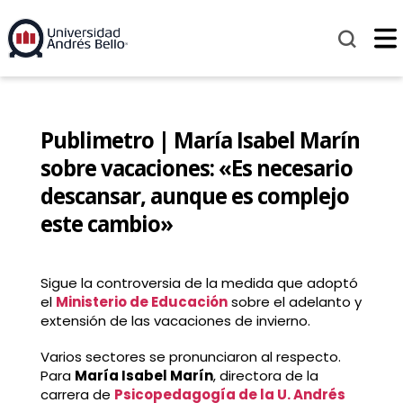
Publimetro | María Isabel Marín
sobre vacaciones: «Es necesario
descansar, aunque es complejo
este cambio»
Sigue la controversia de la medida que adoptó
el
Ministerio de Educación
sobre el adelanto y
extensión de las vacaciones de invierno.
Varios sectores se pronunciaron al respecto.
Para
María Isabel Marín
, directora de la
carrera de
Psicopedagogía de la U. Andrés