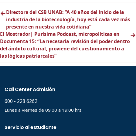
←
Directora del CSB UNAB: “A 40 años del inicio de la
industria de la biotecnología, hoy está cada vez más
presente en nuestra vida cotidiana”
El Mostrador| Purísima Podcast, micropolíticas en
→
Documenta 15: “La necesaria revisión del poder dentro
del ámbito cultural, proviene del cuestionamiento a
las lógicas patriarcales”