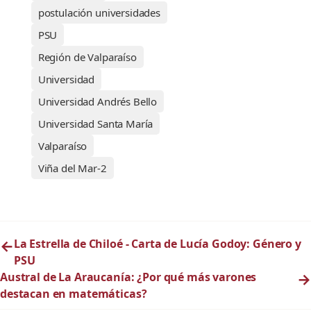
postulación universidades
PSU
Región de Valparaíso
Universidad
Universidad Andrés Bello
Universidad Santa María
Valparaíso
Viña del Mar-2
←
La Estrella de Chiloé - Carta de Lucía Godoy: Género y
PSU
Austral de La Araucanía: ¿Por qué más varones
→
destacan en matemáticas?