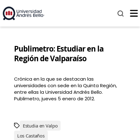
Publimetro: Estudiar en la
Región de Valparaíso
Crónica en la que se destacan las
universidades con sede en la Quinta Región,
entre ellas la Universidad Andrés Bello.
Publimetro, jueves 5 enero de 2012.
Estudia en Valpo
Los Castaños