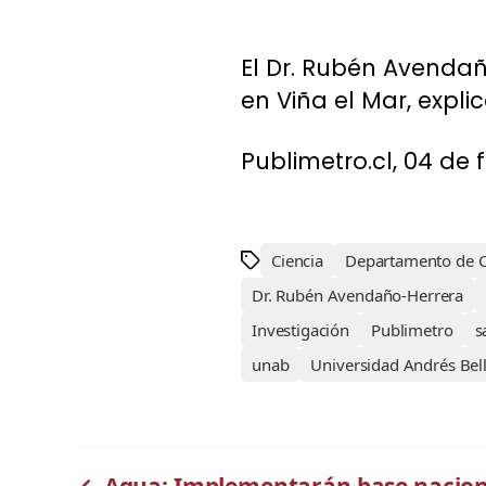
El Dr. Rubén Avendañ
en Viña el Mar, expli
Publimetro.cl, 04 de 
Ciencia
Departamento de Ci
Dr. Rubén Avendaño-Herrera
Investigación
Publimetro
s
unab
Universidad Andrés Bel