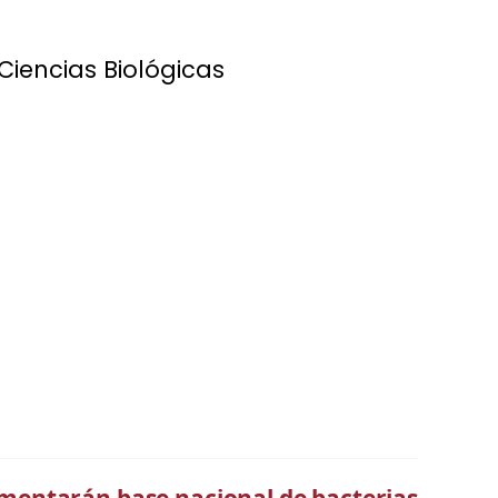
iencias Biológicas