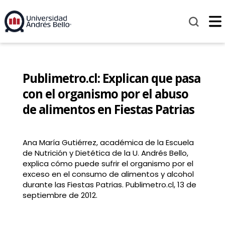
Publimetro.cl: Explican que pasa
con el organismo por el abuso
de alimentos en Fiestas Patrias
Ana María Gutiérrez, académica de la Escuela
de Nutrición y Dietética de la U. Andrés Bello,
explica cómo puede sufrir el organismo por el
exceso en el consumo de alimentos y alcohol
durante las Fiestas Patrias. Publimetro.cl, 13 de
septiembre de 2012.