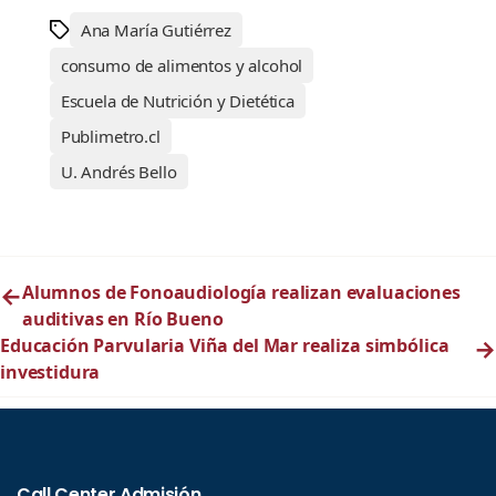
Ana María Gutiérrez
consumo de alimentos y alcohol
Escuela de Nutrición y Dietética
Publimetro.cl
U. Andrés Bello
←
Alumnos de Fonoaudiología realizan evaluaciones
auditivas en Río Bueno
Educación Parvularia Viña del Mar realiza simbólica
→
investidura